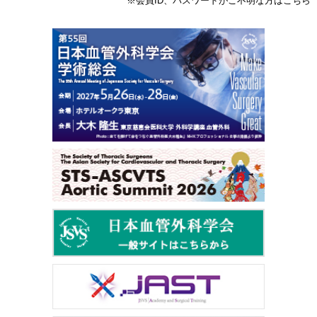
※会員ID、パスワードがご不明な方はこちら